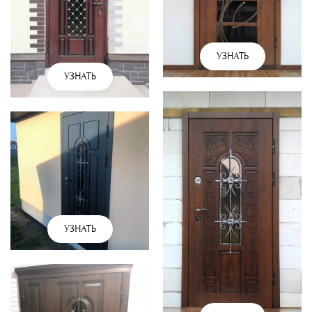
УЗНАТЬ
УЗНАТЬ
УЗНАТЬ