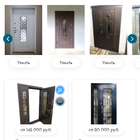
Узнать
Узнать
Узнать
Zn
от 145 000
руб.
от 80 000
руб.