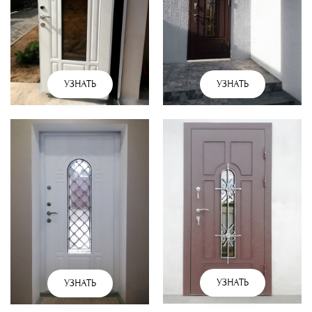
УЗНАТЬ
УЗНАТЬ
УЗНАТЬ
УЗНАТЬ