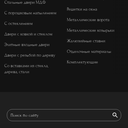
Стальные двери МДФ
Решетки на окна
С порошковым напылением
Металлические ворота
С остеклением
Металлические козырьки
Двери с ковкой и стеклом
Жалюзийные ставни
Элитные входные двери
Отделочные материалы
Двери с резьбой по дереву
Комплектующие
Со вставками из стекла,
дерева, стали