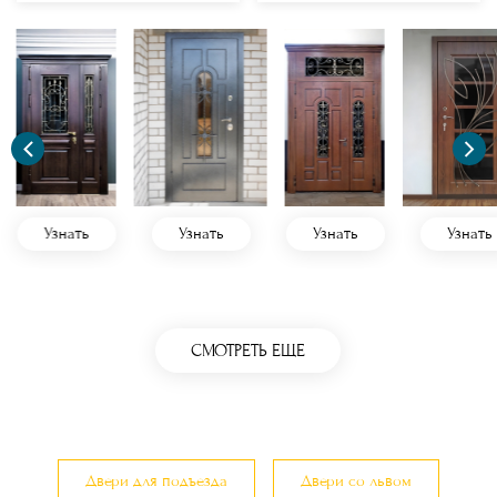
Узнать
Узнать
Узнать
Узнать
СМОТРЕТЬ ЕЩЕ
Двери для подъезда
Двери со львом