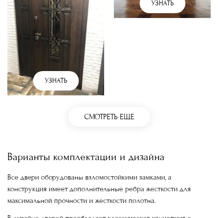
УЗНАТЬ
УЗНАТЬ
СМОТРЕТЬ ЕЩЕ
Варианты комплектации и дизайна
Все двери оборудованы взломостойкими замками, а
конструкция имеет дополнительные ребра жесткости для
максимальной прочности и жесткости полотна.