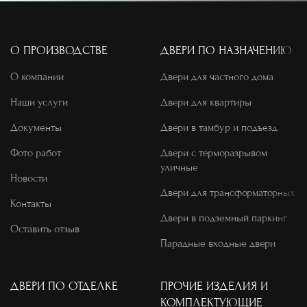
О ПРОИЗВОДСТВЕ
ДВЕРИ ПО НАЗНАЧЕНИЮ
О компании
Двери для частного дома
Наши услуги
Двери для квартиры
Документы
Двери в тамбур и подъезд
Фото работ
Двери с терморазрывом
уличные
Новости
Двери для трансформаторных
Контакты
Двери в подземный паркинг
Оставить отзыв
Парадные входные двери
ДВЕРИ ПО ОТДЕЛКЕ
ПРОЧИЕ ИЗДЕЛИЯ И
КОМПЛЕКТУЮЩИЕ