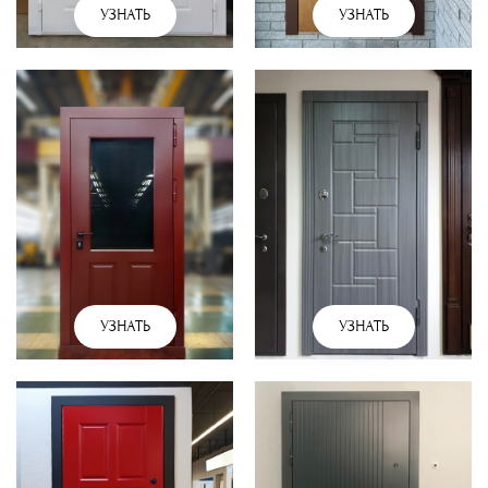
УЗНАТЬ
УЗНАТЬ
УЗНАТЬ
УЗНАТЬ