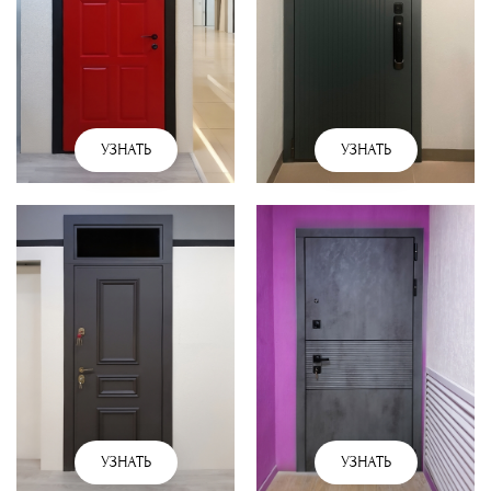
УЗНАТЬ
УЗНАТЬ
УЗНАТЬ
УЗНАТЬ