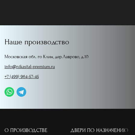
Наше производство
Московская обл. го Клин, дер.Лаврово, д.10
info@nikastal-premium.ru
+7 (499) 964-57-45
О ПРОИЗВОДСТВЕ
ДВЕРИ ПО НАЗНАЧЕНИЮ