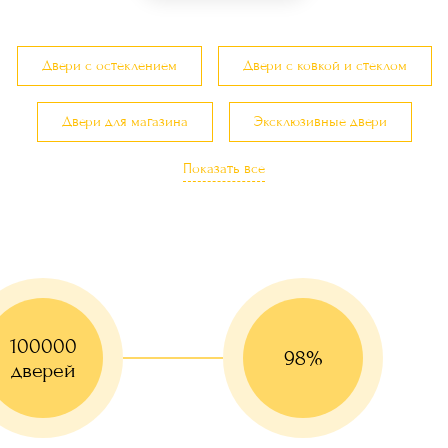
Двери с остеклением
Двери с ковкой и стеклом
Двери для магазина
Эксклюзивные двери
Показать все
Двери для кафе, баров, ресторанов
100000
98%
дверей