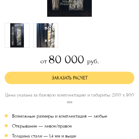
80 000
от
руб.
ЗАКАЗАТЬ РАСЧЕТ
Цена указана за базовую комплектацию и габариты: 2100 х 900
мм
Возможные размеры и комплектация — любые
Открывание — левое/правое
Толщина стали — 1,4 мм и выше