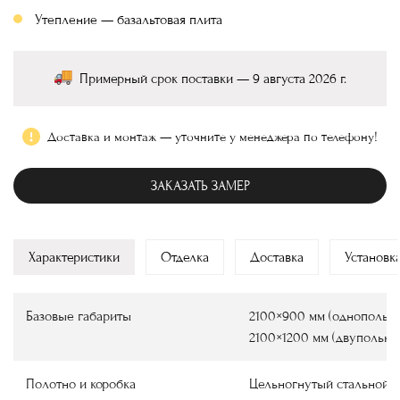
Утепление — базальтовая плита
Примерный срок поставки — 9 августа 2026 г.
Доставка и монтаж — уточните у менеджера по телефону!
ЗАКАЗАТЬ ЗАМЕР
Характеристики
Отделка
Доставка
Установк
Базовые габариты
2100×900 мм (однопольны
2100×1200 мм (двупольны
Полотно и коробка
Цельногнутый стальной 