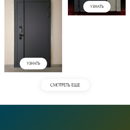
УЗНАТЬ
УЗНАТЬ
СМОТРЕТЬ ЕЩЕ