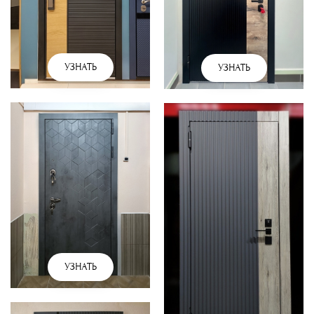
УЗНАТЬ
УЗНАТЬ
УЗНАТЬ