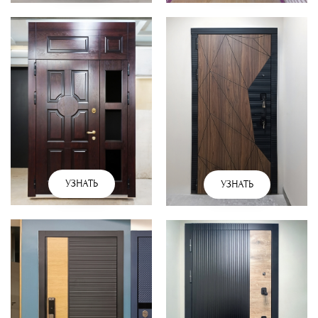
УЗНАТЬ
УЗНАТЬ