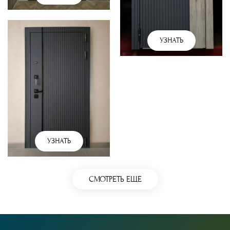
УЗНАТЬ
УЗНАТЬ
СМОТРЕТЬ ЕЩЕ