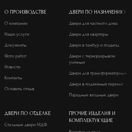
О ПРОИЗВОДСТВЕ
ДВЕРИ ПО НАЗНАЧЕНИЮ
О компании
Двери для частного дома
Наши услуги
Двери для квартиры
Документы
Двери в тамбур и подъезд
Фото работ
Двери с терморазрывом
уличные
Новости
Двери для трансформаторных
Контакты
Двери в подземный паркинг
Оставить отзыв
Парадные входные двери
ДВЕРИ ПО ОТДЕЛКЕ
ПРОЧИЕ ИЗДЕЛИЯ И
КОМПЛЕКТУЮЩИЕ
Стальные двери МДФ
Решетки на окна