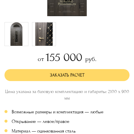
155 000
от
руб.
ЗАКАЗАТЬ РАСЧЕТ
Цена указана за базовую комплектацию и габариты: 2100 х 900
мм
Возможные размеры и комплектация — любые
Открывание — левое/правое
Материал — оцинкованная сталь