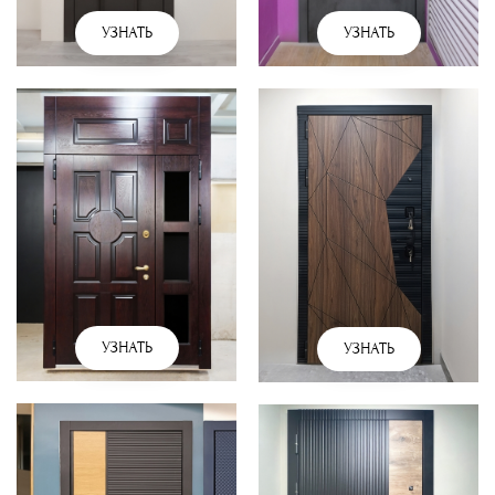
УЗНАТЬ
УЗНАТЬ
УЗНАТЬ
УЗНАТЬ