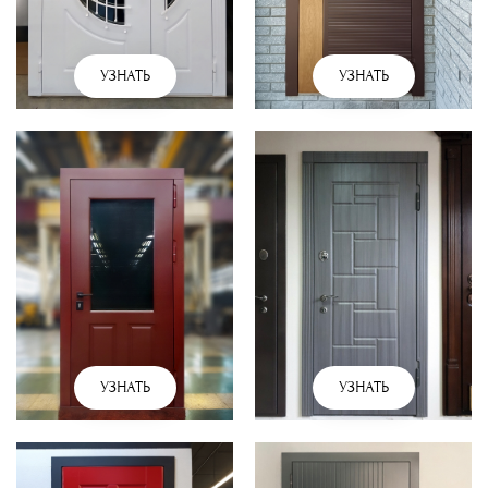
УЗНАТЬ
УЗНАТЬ
УЗНАТЬ
УЗНАТЬ