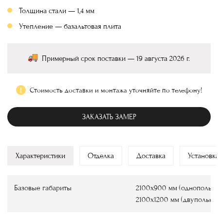
Толщина стали — 1,4 мм
Утепление — базальтовая плита
Примерный срок поставки — 19 августа 2026 г.
Стоимость доставки и монтажа уточняйте по телефону!
ЗАКАЗАТЬ ЗАМЕР
Характеристики
Отделка
Доставка
Установк
Базовые габариты
2100х900 мм (однопольны
2100х1200 мм (двупольны