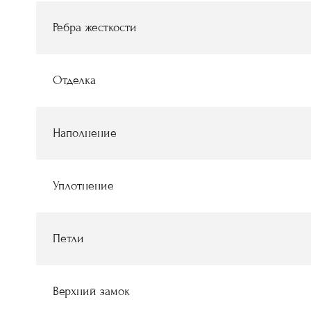
Ребра жесткости
Отделка
Наполнение
Уплотнение
Петли
Верхний замок