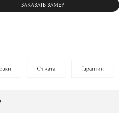
ЗАКАЗАТЬ ЗАМЕР
овки
Оплата
Гарантии
)