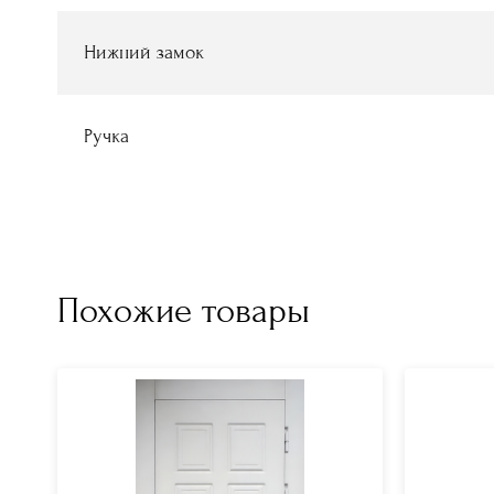
Нижний замок
Ручка
Похожие товары