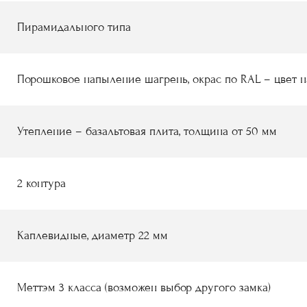
Пирамидального типа
Порошковое напыление шагрень, окрас по RAL – цвет 
Утепление – базальтовая плита, толщина от 50 мм
2 контура
Каплевидные, диаметр 22 мм
Меттэм 3 класса (возможен выбор другого замка)