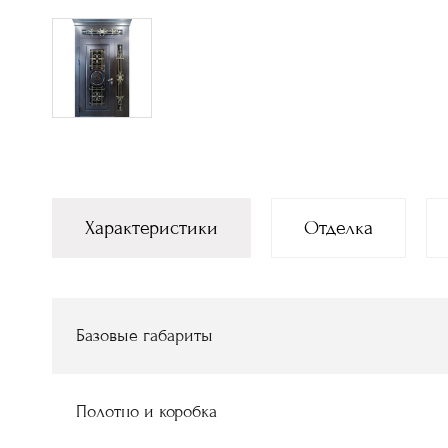
Характеристики
Отделка
Базовые габариты
Полотно и коробка