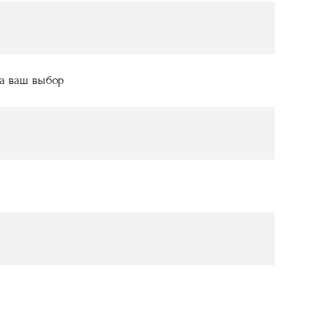
на ваш выбор