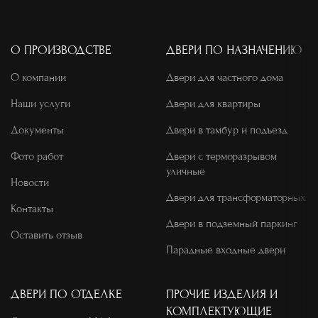
О ПРОИЗВОДСТВЕ
ДВЕРИ ПО НАЗНАЧЕНИЮ
О компании
Двери для частного дома
Наши услуги
Двери для квартиры
Документы
Двери в тамбур и подъезд
Фото работ
Двери с терморазрывом
уличные
Новости
Двери для трансформаторных
Контакты
Двери в подземный паркинг
Оставить отзыв
Парадные входные двери
ДВЕРИ ПО ОТДЕЛКЕ
ПРОЧИЕ ИЗДЕЛИЯ И
КОМПЛЕКТУЮЩИЕ