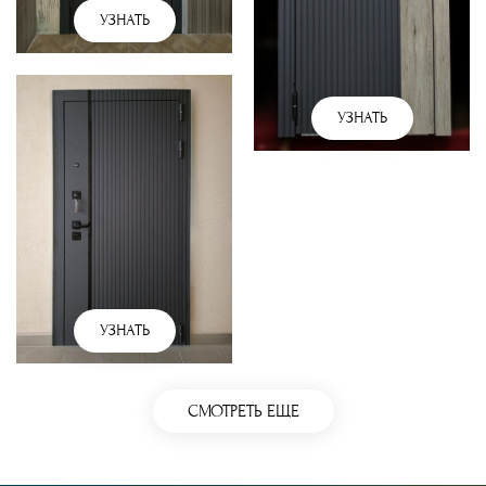
УЗНАТЬ
УЗНАТЬ
УЗНАТЬ
СМОТРЕТЬ ЕЩЕ