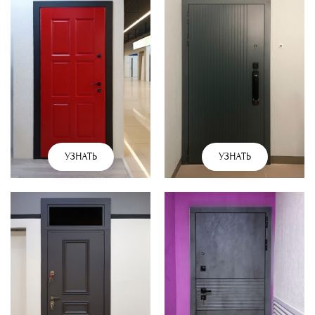
УЗНАТЬ
УЗНАТЬ