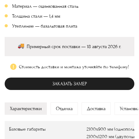
Материал — оцинкованная сталь
Толщина стали — 1,4 мм
Утепление — базальтовая плита
Примерный срок поставки — 18 августа 2026 г.
Стоимость доставки и монтажа уточняйте по телефону!
ЗАКАЗАТЬ ЗАМЕР
Характеристики
Отделка
Доставка
Установк
Базовые габариты
2100х900 мм (однопольны
2100х1200 мм (двупольны