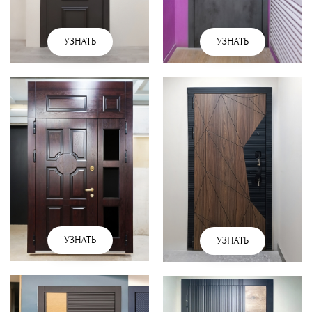
УЗНАТЬ
УЗНАТЬ
УЗНАТЬ
УЗНАТЬ