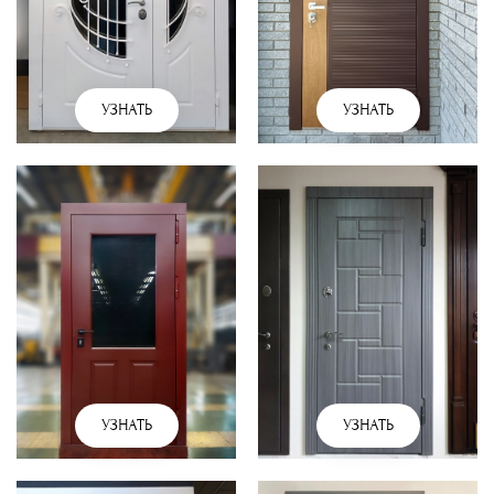
УЗНАТЬ
УЗНАТЬ
УЗНАТЬ
УЗНАТЬ