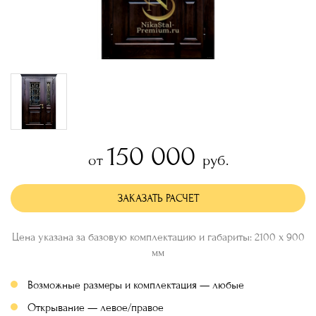
150 000
от
руб.
ЗАКАЗАТЬ РАСЧЕТ
Цена указана за базовую комплектацию и габариты: 2100 х 900
мм
Возможные размеры и комплектация — любые
Открывание — левое/правое