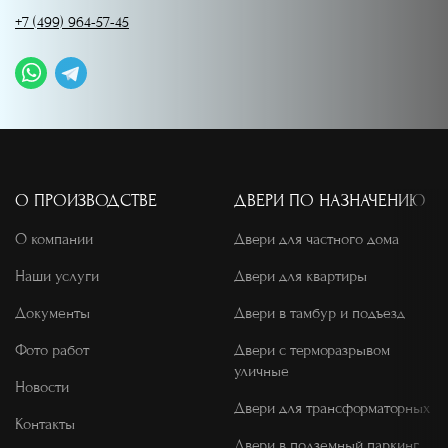
+7 (499) 964-57-45
О ПРОИЗВОДСТВЕ
ДВЕРИ ПО НАЗНАЧЕНИЮ
О компании
Двери для частного дома
Наши услуги
Двери для квартиры
Документы
Двери в тамбур и подъезд
Фото работ
Двери с терморазрывом
уличные
Новости
Двери для трансформаторных
Контакты
Двери в подземный паркинг