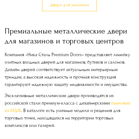
Двери для магазина
Премиальные металлические двери
для магазинов и торговых центров
Компания «Ника Сталь Premium Doors» представляет линейку
элитных входных дверей для магазинов, бутиков и салонов.
Дизайн дверей соответствует актуальным интерьерным
трендам, а высокая надежность и прочная конструкция
гарантируют надежную защиту недвижимости и имущества.
Эксклюзивные металлические двери производятся из
российской стали премиум-класса с дизайнерскими
панелями
из МДФ
. В каталоге есть уличные модели и решения для
торговых точек, находящихся на территории торговых
комплексов или галерей.