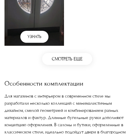
УЗНАТЬ
СМОТРЕТЬ ЕЩЕ
Особенности комплектации
Для магазинов с интерьером в современном стиле мы
разработали несколько коллекций с минималистичным
дизайном, смелой геометрией и комбинированием разных
материалов и фактур. Длинные бугельные ручки дополняют
концепцию оформления. В салоны и бутики, оформленные в
классическом стиле, идеально подойдут двери в благородном