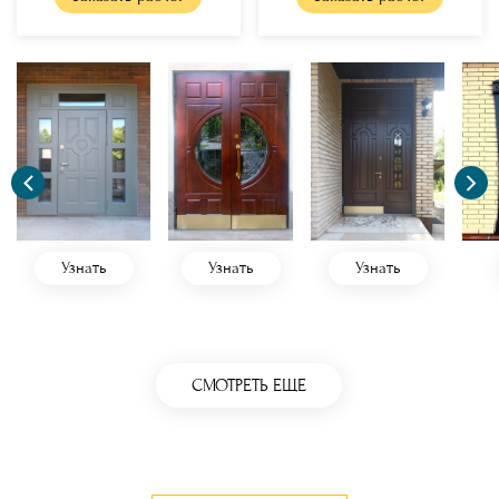
Узнать
Узнать
Узнать
СМОТРЕТЬ ЕЩЕ