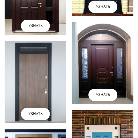
УЗНАТЬ
УЗНАТЬ
УЗНАТЬ
УЗНАТЬ