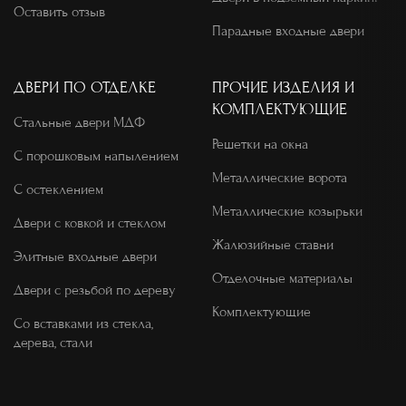
Оставить отзыв
Парадные входные двери
ДВЕРИ ПО ОТДЕЛКЕ
ПРОЧИЕ ИЗДЕЛИЯ И
КОМПЛЕКТУЮЩИЕ
Стальные двери МДФ
Решетки на окна
С порошковым напылением
Металлические ворота
С остеклением
Металлические козырьки
Двери с ковкой и стеклом
Жалюзийные ставни
Элитные входные двери
Отделочные материалы
Двери с резьбой по дереву
Комплектующие
Со вставками из стекла,
дерева, стали