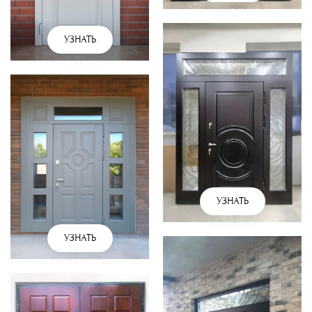
УЗНАТЬ
УЗНАТЬ
УЗНАТЬ