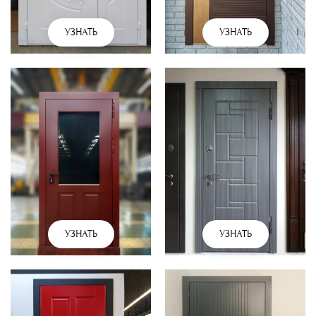
УЗНАТЬ
УЗНАТЬ
УЗНАТЬ
УЗНАТЬ