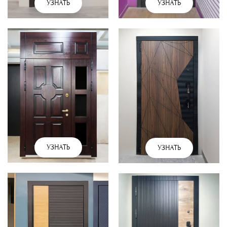
УЗНАТЬ
УЗНАТЬ
УЗНАТЬ
УЗНАТЬ