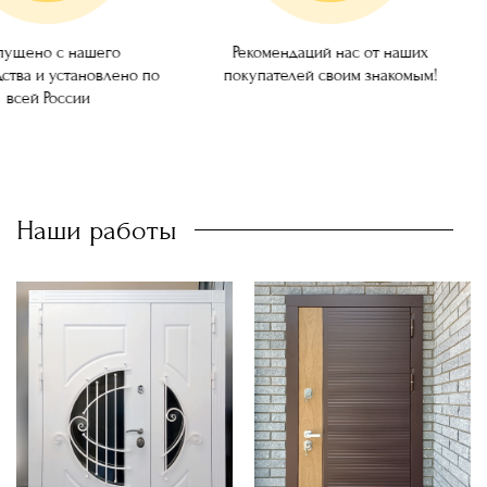
ущено с нашего
Рекомендаций нас от наших
ства и установлено по
покупателей своим знакомым!
всей России
Наши работы