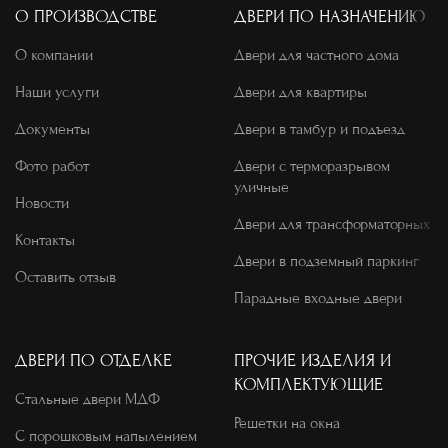
О ПРОИЗВОДСТВЕ
ДВЕРИ ПО НАЗНАЧЕНИЮ
О компании
Двери для частного дома
Наши услуги
Двери для квартиры
Документы
Двери в тамбур и подъезд
Фото работ
Двери с терморазрывом
уличные
Новости
Двери для трансформаторных
Контакты
Двери в подземный паркинг
Оставить отзыв
Парадные входные двери
ДВЕРИ ПО ОТДЕЛКЕ
ПРОЧИЕ ИЗДЕЛИЯ И
КОМПЛЕКТУЮЩИЕ
Стальные двери МДФ
Решетки на окна
С порошковым напылением