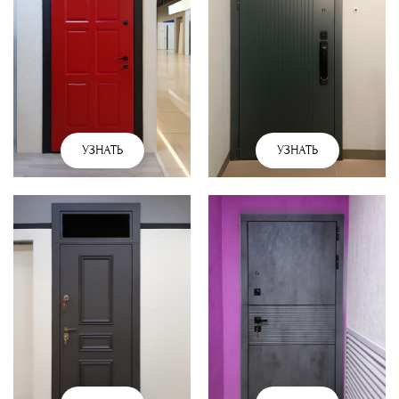
УЗНАТЬ
УЗНАТЬ