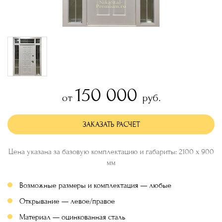
150 000
от
руб.
ЗАКАЗАТЬ РАСЧЕТ
Цена указана за базовую комплектацию и габариты: 2100 х 900
мм
Возможные размеры и комплектация — любые
Открывание — левое/правое
Материал — оцинкованная сталь