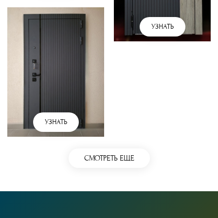
УЗНАТЬ
УЗНАТЬ
СМОТРЕТЬ ЕЩЕ