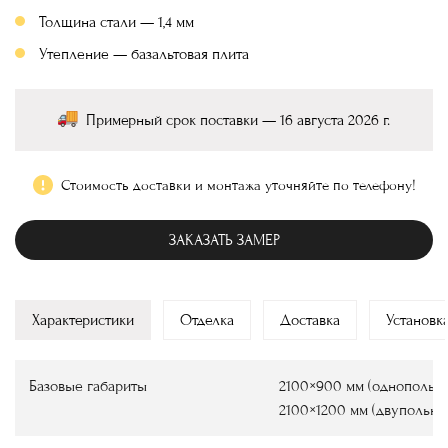
Толщина стали — 1,4 мм
Утепление — базальтовая плита
Примерный срок поставки — 16 августа 2026 г.
Стоимость доставки и монтажа уточняйте по телефону!
ЗАКАЗАТЬ ЗАМЕР
Характеристики
Отделка
Доставка
Установк
Базовые габариты
2100×900 мм (однопольны
2100×1200 мм (двупольны