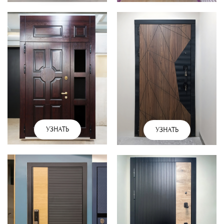
УЗНАТЬ
УЗНАТЬ