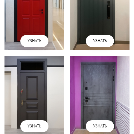
УЗНАТЬ
УЗНАТЬ
УЗНАТЬ
УЗНАТЬ