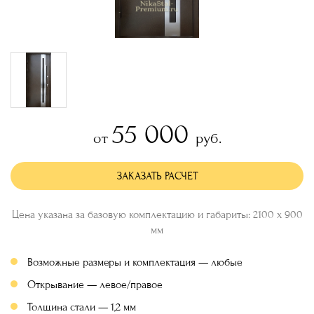
55 000
от
руб.
ЗАКАЗАТЬ РАСЧЕТ
Цена указана за базовую комплектацию и габариты: 2100 х 900
мм
Возможные размеры и комплектация — любые
Открывание — левое/правое
Толщина стали — 1,2 мм