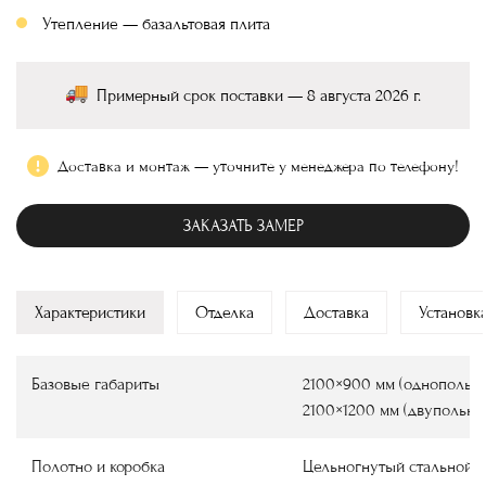
Утепление — базальтовая плита
Примерный срок поставки — 8 августа 2026 г.
Доставка и монтаж — уточните у менеджера по телефону!
ЗАКАЗАТЬ ЗАМЕР
Характеристики
Отделка
Доставка
Установк
Базовые габариты
2100×900 мм (однопольны
2100×1200 мм (двупольны
Полотно и коробка
Цельногнутый стальной 