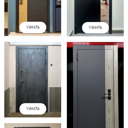
УЗНАТЬ
УЗНАТЬ
УЗНАТЬ