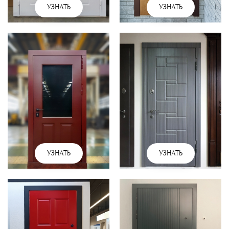
УЗНАТЬ
УЗНАТЬ
УЗНАТЬ
УЗНАТЬ