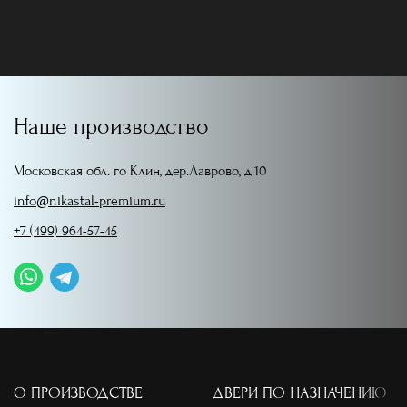
Наше производство
Московская обл. го Клин, дер.Лаврово, д.10
info@nikastal-premium.ru
+7 (499) 964-57-45
О ПРОИЗВОДСТВЕ
ДВЕРИ ПО НАЗНАЧЕНИЮ