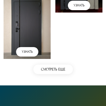
УЗНАТЬ
УЗНАТЬ
СМОТРЕТЬ ЕЩЕ