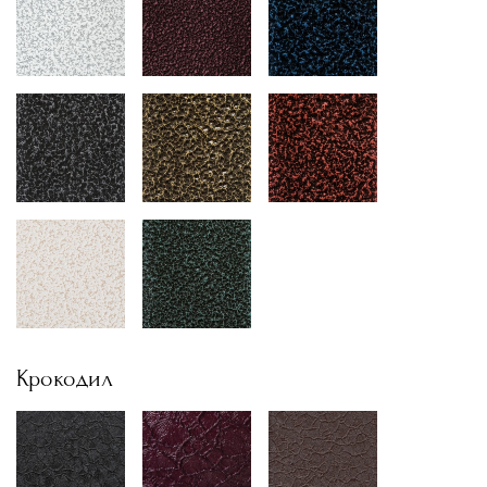
Крокодил