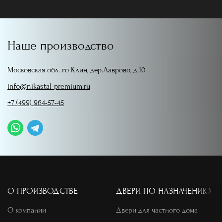
Наше производство
Московская обл. го Клин, дер.Лаврово, д.10
info@nikastal-premium.ru
+7 (499) 964-57-45
О ПРОИЗВОДСТВЕ
ДВЕРИ ПО НАЗНАЧЕНИЮ
О компании
Двери для частного дома