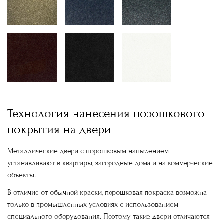
Технология нанесения порошкового
покрытия на двери
Металлические двери с порошковым напылением
устанавливают в квартиры, загородные дома и на коммерческие
объекты.
В отличие от обычной краски, порошковая покраска возможна
только в промышленных условиях с использованием
специального оборудования. Поэтому такие двери отличаются