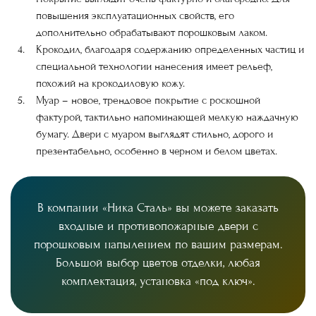
повышения эксплуатационных свойств, его
дополнительно обрабатывают порошковым лаком.
Крокодил
, благодаря содержанию определенных частиц и
специальной технологии нанесения имеет рельеф,
похожий на крокодиловую кожу.
Муар
– новое, трендовое покрытие с роскошной
фактурой, тактильно напоминающей мелкую наждачную
бумагу. Двери с муаром выглядят стильно, дорого и
презентабельно, особенно в черном и белом цветах.
В компании «Ника Сталь» вы можете заказать
входные и противопожарные двери с
порошковым напылением по вашим размерам.
Большой выбор цветов отделки, любая
комплектация, установка «под ключ».