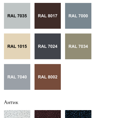
Антик