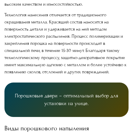
высоким качеством и износостойкостью.
Технология нанесения отличается от традиционного
окрашивания металла. Красящий состав наносится на
поверхность детали и удерживается на ней методом
электростатического распыления. Процесс полимеризации и
закрепления порошка на поверхности происходит в
специальной печи, в течение 15-30 минут. Благодаря такому
технологическому процессу, защитно-декоративное покрытие
имеет максимальную адгезию с металлом и более устойчиво к
появлению сколов, отслоений и других повреждений.
Порошковые двери – оптимальный выбор для
установки на улице.
Виды порошкового напыления