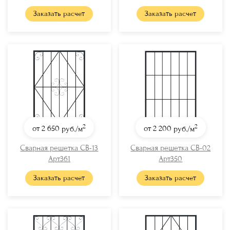
Заказать расчет
Заказать расчет
2
2
от 2 650
руб./м
от 2 200
руб./м
Сварная решетка СВ-13
Сварная решетка СВ-02
Арт361
Арт350
Заказать расчет
Заказать расчет