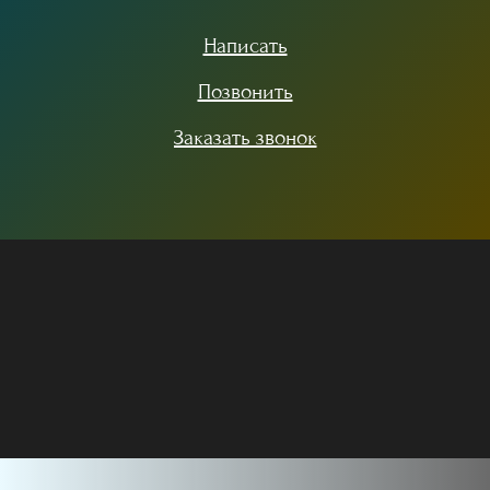
Написать
Позвонить
Заказать звонок