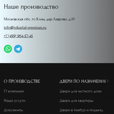
Наше производство
Московская обл. го Клин, дер.Лаврово, д.10
info@nikastal-premium.ru
+7 (499) 964-57-45
О ПРОИЗВОДСТВЕ
ДВЕРИ ПО НАЗНАЧЕНИЮ
О компании
Двери для частного дома
Наши услуги
Двери для квартиры
Документы
Двери в тамбур и подъезд