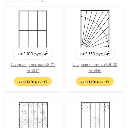
2
2
от 2 100
руб./м
от 2 350
руб./м
Сварная решетка СВ-01
Сварная решетка СВ-08
Арт347
Арт356
Заказать расчет
Заказать расчет