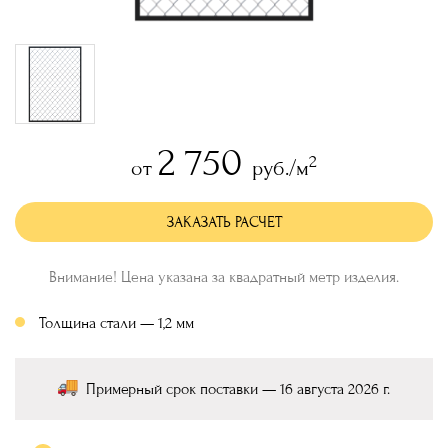
2 750
2
от
руб./м
ЗАКАЗАТЬ РАСЧЕТ
Внимание! Цена указана за квадратный метр изделия.
Толщина стали — 1,2 мм
Примерный срок поставки — 16 августа 2026 г.