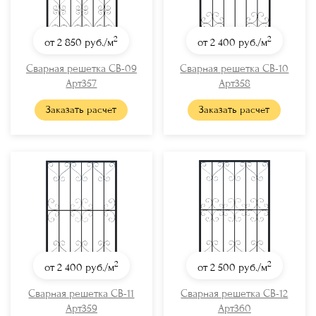
2
2
от 2 850
руб./м
от 2 400
руб./м
Сварная решетка СВ-09
Сварная решетка СВ-10
Арт357
Арт358
Заказать расчет
Заказать расчет
2
2
от 2 400
руб./м
от 2 500
руб./м
Сварная решетка СВ-11
Сварная решетка СВ-12
Арт359
Арт360