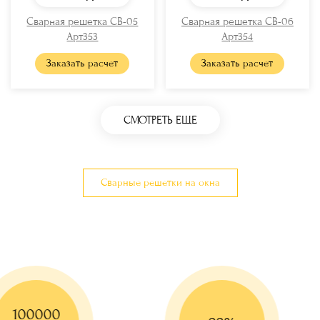
Сварная решетка СВ-05
Сварная решетка СВ-06
Арт353
Арт354
Заказать расчет
Заказать расчет
СМОТРЕТЬ ЕЩЕ
Сварные решетки на окна
100000