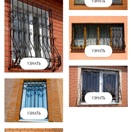
УЗНАТЬ
УЗНАТЬ
УЗНАТЬ
УЗНАТЬ
УЗНАТЬ