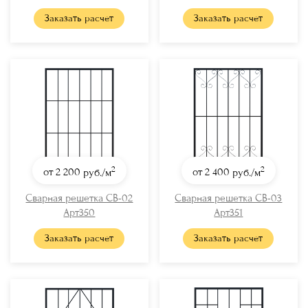
Заказать расчет
Заказать расчет
2
2
от 2 200
руб./м
от 2 400
руб./м
Сварная решетка СВ-02
Сварная решетка СВ-03
Арт350
Арт351
Заказать расчет
Заказать расчет