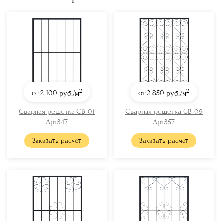
2
2
от 2 100
руб./м
от 2 850
руб./м
Сварная решетка СВ-01
Сварная решетка СВ-09
Арт347
Арт357
Заказать расчет
Заказать расчет