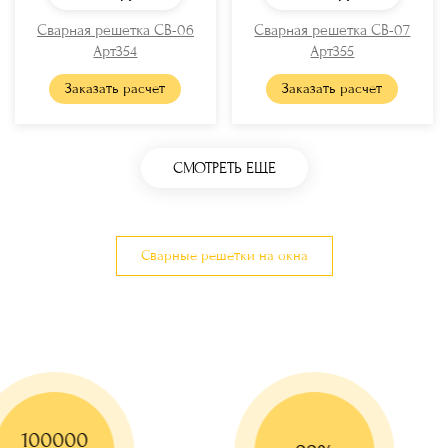
Сварная решетка СВ-06
Сварная решетка СВ-07
Арт354
Арт355
Заказать расчет
Заказать расчет
СМОТРЕТЬ ЕЩЕ
Сварные решетки на окна
100000