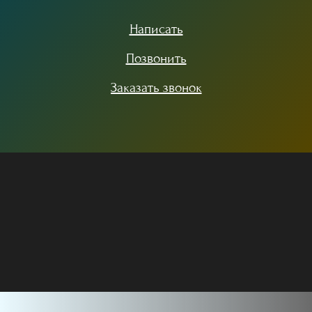
Написать
Позвонить
Заказать звонок