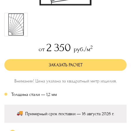
2 350
2
от
руб./м
ЗАКАЗАТЬ РАСЧЕТ
Внимание! Цена указана за квадратный метр изделия.
Толщина стали — 1,2 мм
Примерный срок поставки — 16 августа 2026 г.