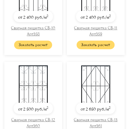
2
2
от 2 400
руб./м
от 2 400
руб./м
Сварная решетка СВ-10
Сварная решетка СВ-11
Арт358
Арт359
Заказать расчет
Заказать расчет
2
2
от 2 500
руб./м
от 2 650
руб./м
Сварная решетка СВ-12
Сварная решетка СВ-13
Арт360
Арт361