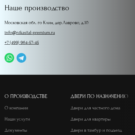
Наше производство
Московская обл. го Клин, дер.Лаврово, д.10
info@nikastal-premium.ru
+7 (499) 964-57-45
О ПРОИЗВОДСТВЕ
ДВЕРИ ПО НАЗНАЧЕНИЮ
О компании
Двери для частного дома
Наши услуги
Двери для квартиры
Документы
Двери в тамбур и подъезд