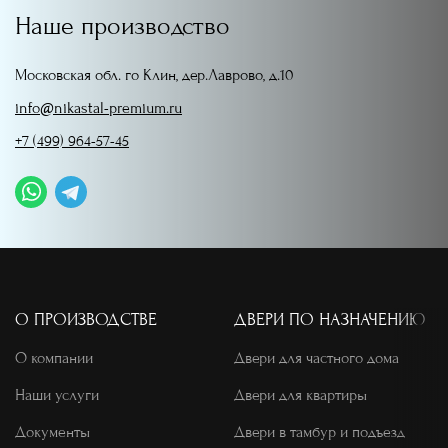
Наше производство
Московская обл. го Клин, дер.Лаврово, д.10
info@nikastal-premium.ru
+7 (499) 964-57-45
О ПРОИЗВОДСТВЕ
ДВЕРИ ПО НАЗНАЧЕНИЮ
О компании
Двери для частного дома
Наши услуги
Двери для квартиры
Документы
Двери в тамбур и подъезд