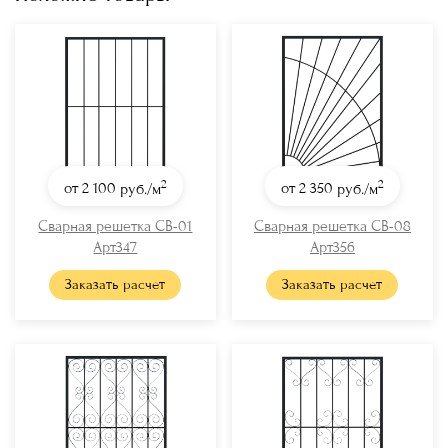
2
2
от 2 100
руб./м
от 2 350
руб./м
Сварная решетка СВ-01
Сварная решетка СВ-08
Арт347
Арт356
Заказать расчет
Заказать расчет