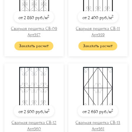
2
2
от 2 850
руб./м
от 2 400
руб./м
Сварная решетка СВ-09
Сварная решетка СВ-11
Арт357
Арт359
Заказать расчет
Заказать расчет
2
2
от 2 500
руб./м
от 2 650
руб./м
Сварная решетка СВ-12
Сварная решетка СВ-13
Арт360
Арт361