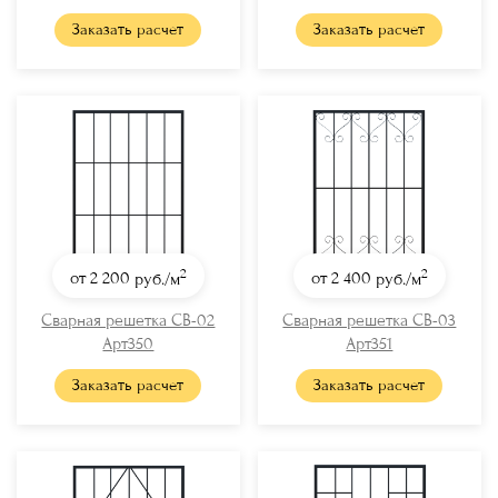
Заказать расчет
Заказать расчет
2
2
от 2 200
руб./м
от 2 400
руб./м
Сварная решетка СВ-02
Сварная решетка СВ-03
Арт350
Арт351
Заказать расчет
Заказать расчет