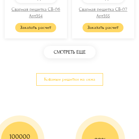
Сварная решетка СВ-06
Сварная решетка СВ-07
Арт354
Арт355
Заказать расчет
Заказать расчет
СМОТРЕТЬ ЕЩЕ
Кованые решетки на окна
100000