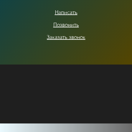
Написать
Позвонить
Заказать звонок