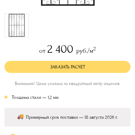
2 400
2
от
руб./м
ЗАКАЗАТЬ РАСЧЕТ
Внимание! Цена указана за квадратный метр изделия.
Толщина стали — 1,2 мм
Примерный срок поставки — 18 августа 2026 г.