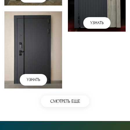
УЗНАТЬ
УЗНАТЬ
СМОТРЕТЬ ЕЩЕ