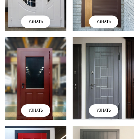
УЗНАТЬ
УЗНАТЬ
УЗНАТЬ
УЗНАТЬ