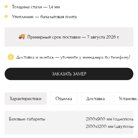
Толщина стали — 1,4 мм
Утепление — базальтовая плита
Примерный срок поставки — 7 августа 2026 г.
Доставка и монтаж — уточните у менеджера по телефону!
ЗАКАЗАТЬ ЗАМЕР
Характеристики
Отделка
Доставка
Установк
Базовые габариты
2100х900 мм (однопольны
2100х1200 мм (двупольны