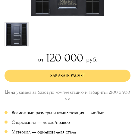
120 000
от
руб.
ЗАКАЗАТЬ РАСЧЕТ
Цена указана за базовую комплектацию и габариты: 2100 х 900
мм
Возможные размеры и комплектация — любые
Открывание — левое/правое
Материал — оцинкованная сталь