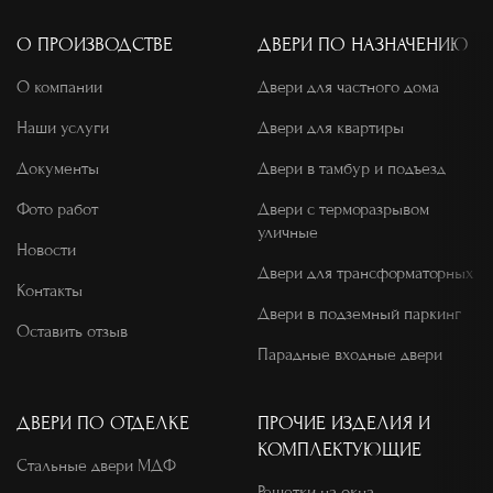
О ПРОИЗВОДСТВЕ
ДВЕРИ ПО НАЗНАЧЕНИЮ
О компании
Двери для частного дома
Наши услуги
Двери для квартиры
Документы
Двери в тамбур и подъезд
Фото работ
Двери с терморазрывом
уличные
Новости
Двери для трансформаторных
Контакты
Двери в подземный паркинг
Оставить отзыв
Парадные входные двери
ДВЕРИ ПО ОТДЕЛКЕ
ПРОЧИЕ ИЗДЕЛИЯ И
КОМПЛЕКТУЮЩИЕ
Стальные двери МДФ
Решетки на окна