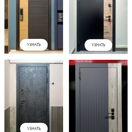
УЗНАТЬ
УЗНАТЬ
УЗНАТЬ