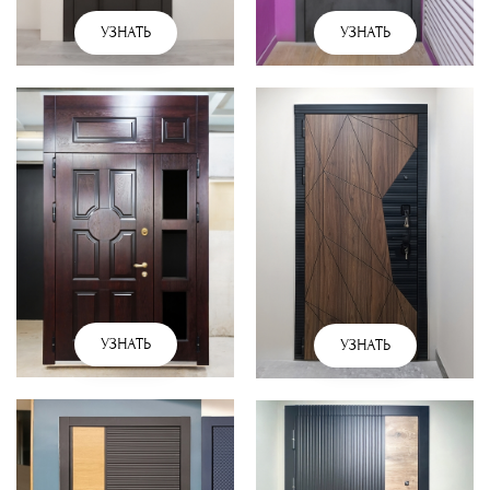
УЗНАТЬ
УЗНАТЬ
УЗНАТЬ
УЗНАТЬ