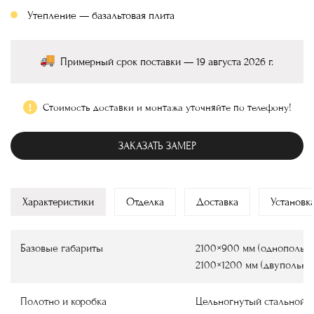
Утепление — базальтовая плита
Примерный срок поставки — 19 августа 2026 г.
Стоимость доставки и монтажа уточняйте по телефону!
ЗАКАЗАТЬ ЗАМЕР
Характеристики
Отделка
Доставка
Установк
Базовые габариты
2100×900 мм (однопольны
2100×1200 мм (двупольны
Полотно и коробка
Цельногнутый стальной 