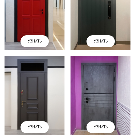
УЗНАТЬ
УЗНАТЬ
УЗНАТЬ
УЗНАТЬ