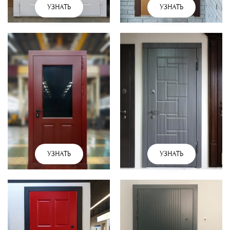
УЗНАТЬ
УЗНАТЬ
УЗНАТЬ
УЗНАТЬ