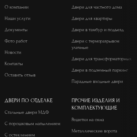
О компании
Двери для частного дома
Наши услуги
Двери для квартиры
Документы
Двери в тамбур и подъезд
Фото работ
Двери с терморазрывом
уличные
Новости
Двери для трансформаторных
Контакты
Двери в подземный паркинг
Оставить отзыв
Парадные входные двери
ДВЕРИ ПО ОТДЕЛКЕ
ПРОЧИЕ ИЗДЕЛИЯ И
КОМПЛЕКТУЮЩИЕ
Стальные двери МДФ
Решетки на окна
С порошковым напылением
Металлические ворота
С остеклением