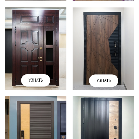
УЗНАТЬ
УЗНАТЬ