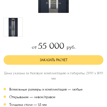
55 000
от
руб.
ЗАКАЗАТЬ РАСЧЕТ
Цена указана за базовую комплектацию и габариты: 2100 х 900
мм
Возможные размеры и комплектация — любые
Открывание — левое/правое
Толщина стали — 1,8 мм