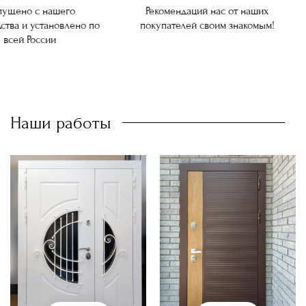
ущено с нашего
Рекомендаций нас от наших
ства и установлено по
покупателей своим знакомым!
всей России
Наши работы