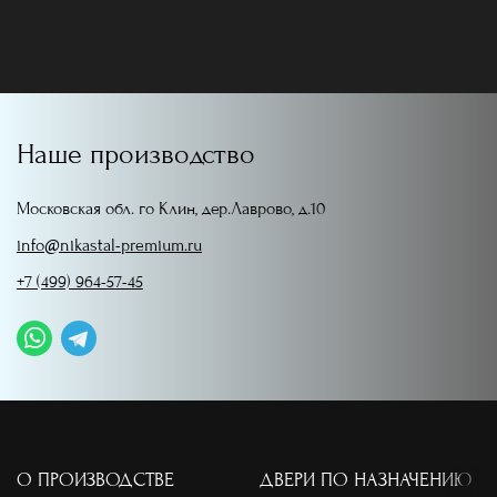
Наше производство
Московская обл. го Клин, дер.Лаврово, д.10
info@nikastal-premium.ru
+7 (499) 964-57-45
О ПРОИЗВОДСТВЕ
ДВЕРИ ПО НАЗНАЧЕНИЮ