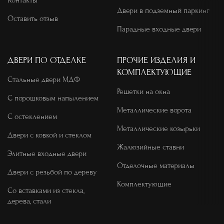
Контакты
Двери в подземный паркинг
Оставить отзыв
Парадные входные двери
ДВЕРИ ПО ОТДЕЛКЕ
ПРОЧИЕ ИЗДЕЛИЯ И
КОМПЛЕКТУЮЩИЕ
Стальные двери МДФ
Решетки на окна
С порошковым напылением
Металлические ворота
С остеклением
Металлические козырьки
Двери с ковкой и стеклом
Жалюзийные ставни
Элитные входные двери
Отделочные материалы
Двери с резьбой по дереву
Комплектующие
Со вставками из стекла,
дерева, стали