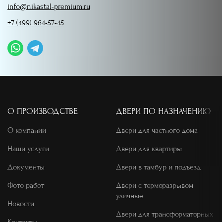
info@nikastal-premium.ru
+7 (499) 964-57-45
О ПРОИЗВОДСТВЕ
ДВЕРИ ПО НАЗНАЧЕНИЮ
О компании
Двери для частного дома
Наши услуги
Двери для квартиры
Документы
Двери в тамбур и подъезд
Фото работ
Двери с терморазрывом
уличные
Новости
Двери для трансформаторных