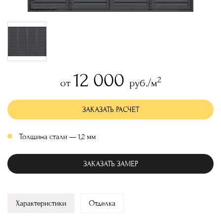
12 000
2
от
руб./м
ЗАКАЗАТЬ РАСЧЕТ
Толщина стали — 1,2 мм
ЗАКАЗАТЬ ЗАМЕР
Характеристики
Отделка