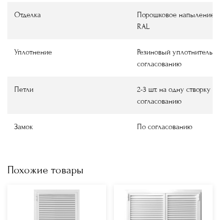
Отделка
Порошковое напыление, 
RAL
Уплотнение
Резиновый уплотнитель 
согласованию
Петли
2-3 шт. на одну створку
—
согласованию
Замок
По согласованию
Похожие товары