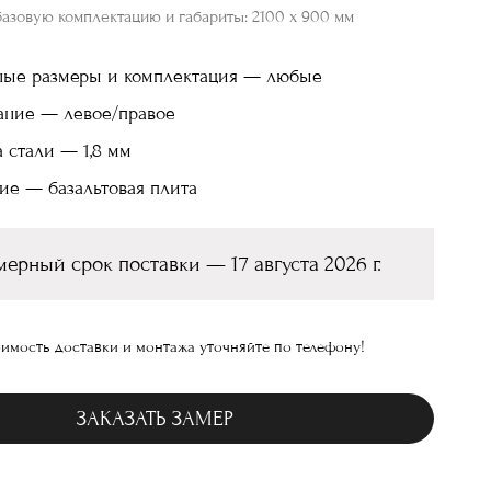
базовую комплектацию и габариты: 2100 х 900 мм
ные размеры и комплектация — любые
ание — левое/правое
 стали — 1,8 мм
ие — базальтовая плита
ерный срок поставки — 17 августа 2026 г.
имость доставки и монтажа уточняйте по телефону!
ЗАКАЗАТЬ ЗАМЕР