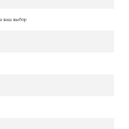
а ваш выбор