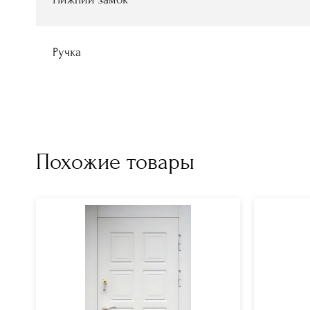
Ручка
Похожие товары