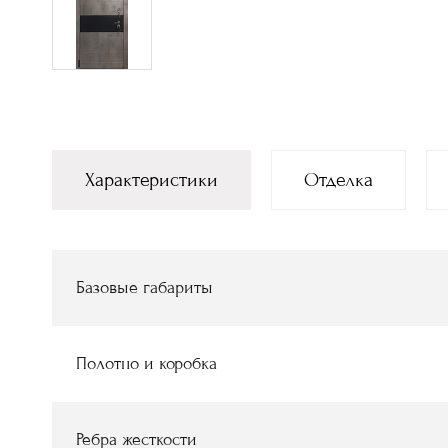
Характеристики
Отделка
Базовые габариты
Полотно и коробка
Ребра жесткости