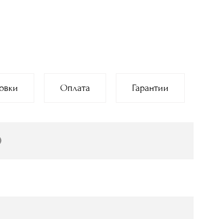
овки
Оплата
Гарантии
)