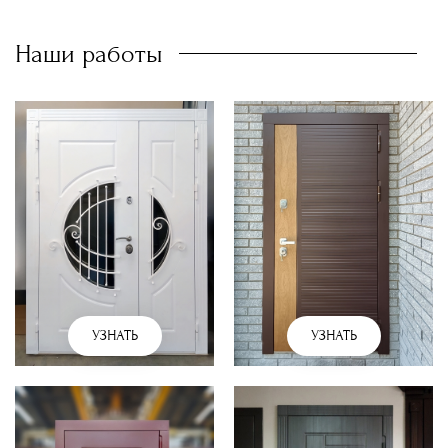
Наши работы
УЗНАТЬ
УЗНАТЬ