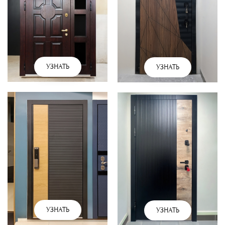
УЗНАТЬ
УЗНАТЬ
УЗНАТЬ
УЗНАТЬ