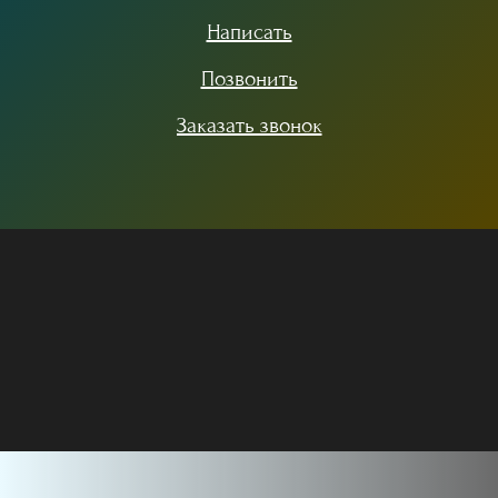
Написать
Позвонить
Заказать звонок