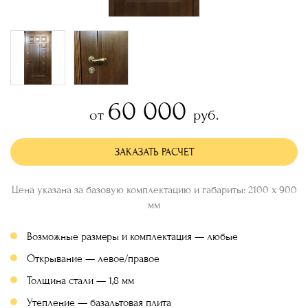
60 000
от
руб.
ЗАКАЗАТЬ РАСЧЕТ
Цена указана за базовую комплектацию и габариты: 2100 х 900
мм
Возможные размеры и комплектация — любые
Открывание — левое/правое
Толщина стали — 1,8 мм
Утепление — базальтовая плита