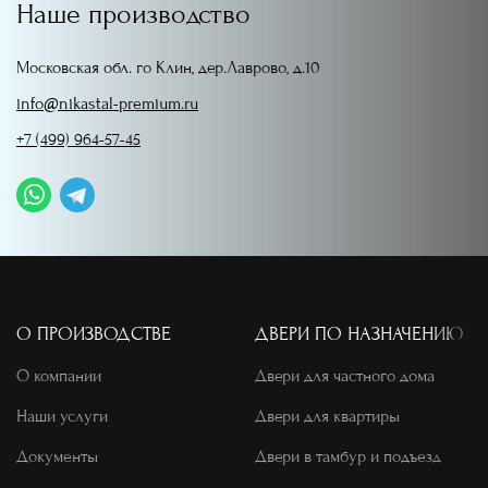
Наше производство
Московская обл. го Клин, дер.Лаврово, д.10
info@nikastal-premium.ru
+7 (499) 964-57-45
О ПРОИЗВОДСТВЕ
ДВЕРИ ПО НАЗНАЧЕНИЮ
О компании
Двери для частного дома
Наши услуги
Двери для квартиры
Документы
Двери в тамбур и подъезд