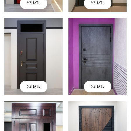
УЗНАТЬ
УЗНАТЬ
УЗНАТЬ
УЗНАТЬ