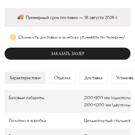
Примерный срок поставки — 16 августа 2026 г.
Стоимость доставки и монтажа уточняйте по телефону!
ЗАКАЗАТЬ ЗАМЕР
Характеристики
Отделка
Доставка
Установк
Базовые габариты
2100×900 мм (однопольны
2100×1200 мм (двупольны
Полотно и коробка
Цельногнутый стальной 