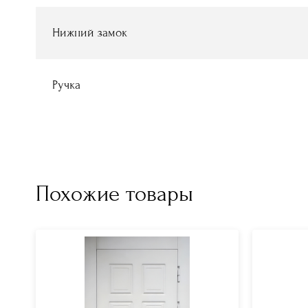
Нижний замок
Ручка
Похожие товары