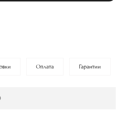
овки
Оплата
Гарантии
)