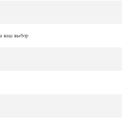
а ваш выбор