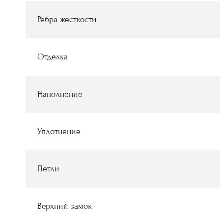
Ребра жесткости
Отделка
Наполнение
Уплотнение
Петли
Верхний замок