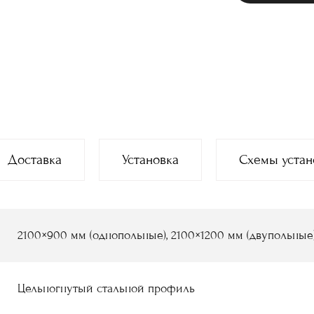
Доставка
Установка
Схемы устан
2100×900 мм (однопольные), 2100×1200 мм (двупольные
Цельногнутый стальной профиль