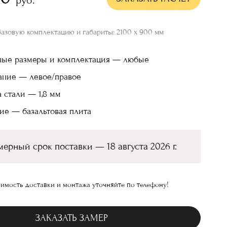
базовую комплектацию и габариты: 2100 х 900 мм
ные размеры и комплектация — любые
ание — левое/правое
 стали — 1,8 мм
ие — базальтовая плита
ерный срок поставки — 18 августа 2026 г.
имость доставки и монтажа уточняйте по телефону!
ЗАКАЗАТЬ ЗАМЕР