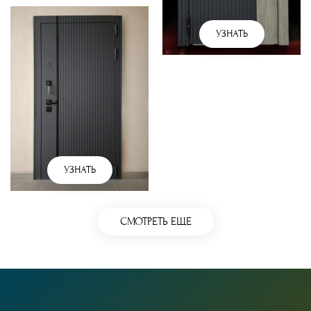
УЗНАТЬ
УЗНАТЬ
СМОТРЕТЬ ЕЩЕ