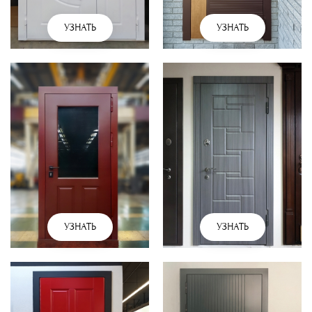
УЗНАТЬ
УЗНАТЬ
УЗНАТЬ
УЗНАТЬ