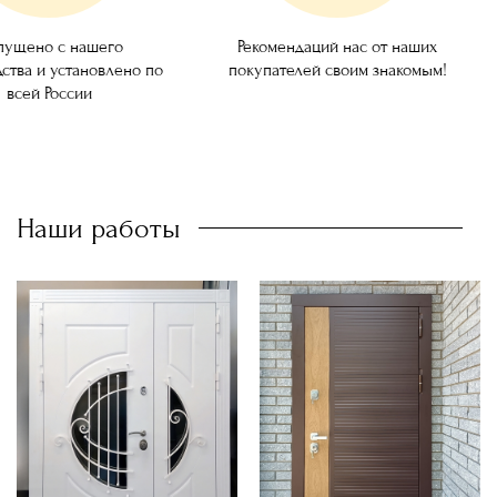
ущено с нашего
Рекомендаций нас от наших
ства и установлено по
покупателей своим знакомым!
всей России
Наши работы