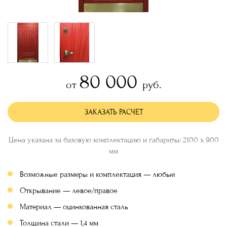
80 000
от
руб.
ЗАКАЗАТЬ РАСЧЕТ
Цена указана за базовую комплектацию и габариты: 2100 х 900
мм
Возможные размеры и комплектация — любые
Открывание — левое/правое
Материал — оцинкованная сталь
Толщина стали — 1,4 мм