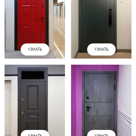
УЗНАТЬ
УЗНАТЬ
УЗНАТЬ
УЗНАТЬ