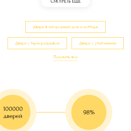
СМОТРЕТЬ ЕЩЕ
Двери в загородный дом и коттедж
Двери с терморазрывом
Двери с утеплением
Показать все
Трехконтурные двери
100000
98%
дверей