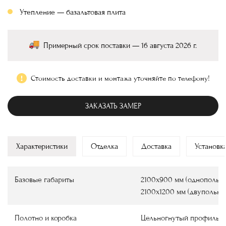
Утепление — базальтовая плита
Примерный срок поставки — 16 августа 2026 г.
Стоимость доставки и монтажа уточняйте по телефону!
ЗАКАЗАТЬ ЗАМЕР
Характеристики
Отделка
Доставка
Установк
Базовые габариты
2100х900 мм (однопольны
2100х1200 мм (двупольны
Полотно и коробка
Цельногнутый профиль и