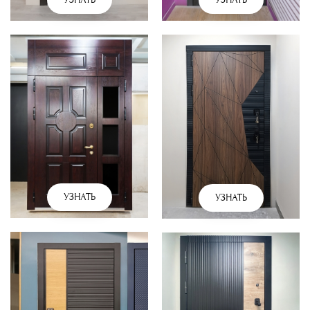
УЗНАТЬ
УЗНАТЬ