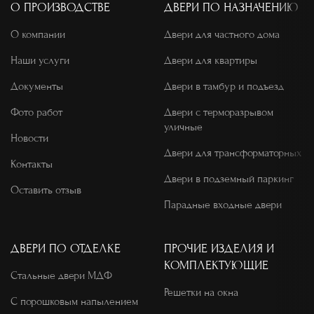
О ПРОИЗВОДСТВЕ
ДВЕРИ ПО НАЗНАЧЕНИЮ
О компании
Двери для частного дома
Наши услуги
Двери для квартиры
Документы
Двери в тамбур и подъезд
Фото работ
Двери с терморазрывом
уличные
Новости
Двери для трансформаторных
Контакты
Двери в подземный паркинг
Оставить отзыв
Парадные входные двери
ДВЕРИ ПО ОТДЕЛКЕ
ПРОЧИЕ ИЗДЕЛИЯ И
КОМПЛЕКТУЮЩИЕ
Стальные двери МДФ
Решетки на окна
С порошковым напылением