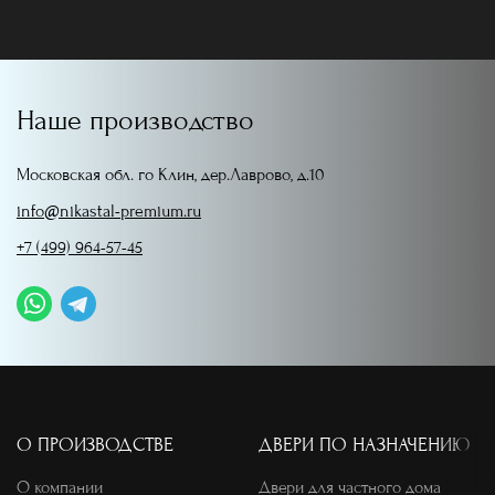
Наше производство
Московская обл. го Клин, дер.Лаврово, д.10
info@nikastal-premium.ru
+7 (499) 964-57-45
О ПРОИЗВОДСТВЕ
ДВЕРИ ПО НАЗНАЧЕНИЮ
О компании
Двери для частного дома