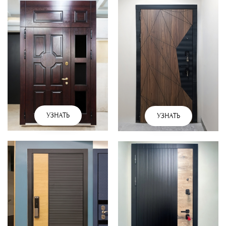
УЗНАТЬ
УЗНАТЬ