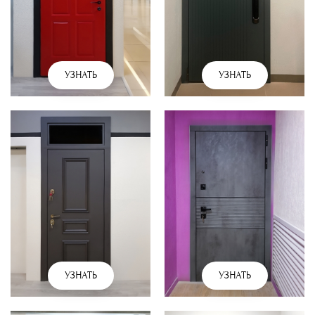
УЗНАТЬ
УЗНАТЬ
УЗНАТЬ
УЗНАТЬ