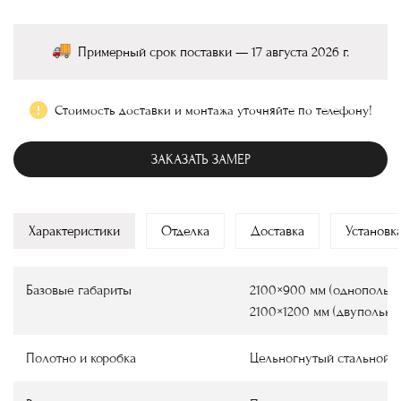
Примерный срок поставки — 17 августа 2026 г.
Стоимость доставки и монтажа уточняйте по телефону!
ЗАКАЗАТЬ ЗАМЕР
Характеристики
Отделка
Доставка
Установк
Базовые габариты
2100×900 мм (однопольны
2100×1200 мм (двупольны
Полотно и коробка
Цельногнутый стальной 