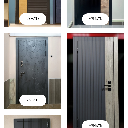
УЗНАТЬ
УЗНАТЬ
УЗНАТЬ
УЗНАТЬ