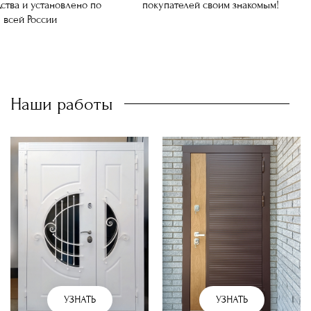
ства и установлено по
покупателей своим знакомым!
всей России
Наши работы
УЗНАТЬ
УЗНАТЬ