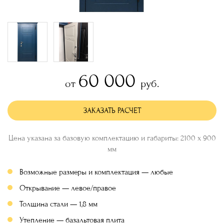
60 000
от
руб.
ЗАКАЗАТЬ РАСЧЕТ
Цена указана за базовую комплектацию и габариты: 2100 х 900
мм
Возможные размеры и комплектация — любые
Открывание — левое/правое
Толщина стали — 1,8 мм
Утепление — базальтовая плита