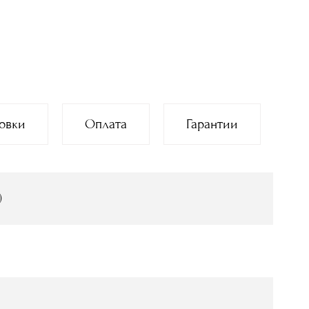
овки
Оплата
Гарантии
)