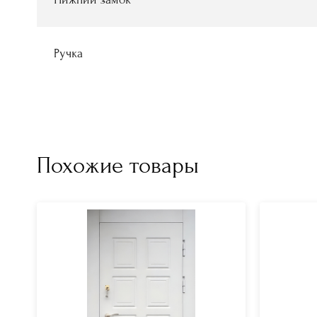
Ручка
Похожие товары