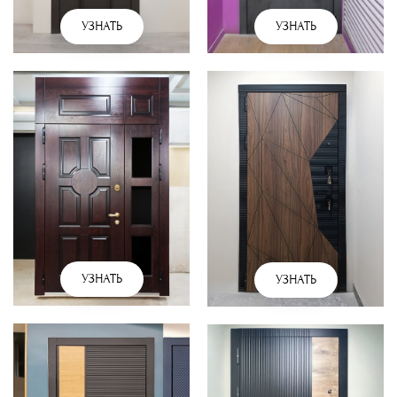
УЗНАТЬ
УЗНАТЬ
УЗНАТЬ
УЗНАТЬ