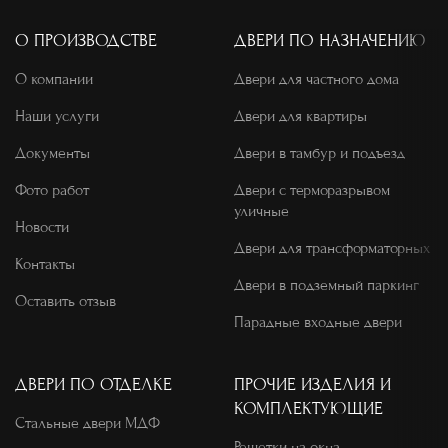
О ПРОИЗВОДСТВЕ
ДВЕРИ ПО НАЗНАЧЕНИЮ
О компании
Двери для частного дома
Наши услуги
Двери для квартиры
Документы
Двери в тамбур и подъезд
Фото работ
Двери с терморазрывом
уличные
Новости
Двери для трансформаторных
Контакты
Двери в подземный паркинг
Оставить отзыв
Парадные входные двери
ДВЕРИ ПО ОТДЕЛКЕ
ПРОЧИЕ ИЗДЕЛИЯ И
КОМПЛЕКТУЮЩИЕ
Стальные двери МДФ
Решетки на окна