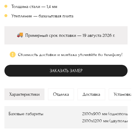
Толщина стали — 1,4 мм
Утепление — базальтовая плита
Примерный срок поставки — 19 августа 2026 г.
Стоимость доставки и монтажа уточняйте по телефону!
ЗАКАЗАТЬ ЗАМЕР
Характеристики
Отделка
Доставка
Установк
Базовые габариты
2100х900 мм (однопольны
2100х1200 мм (двупольны