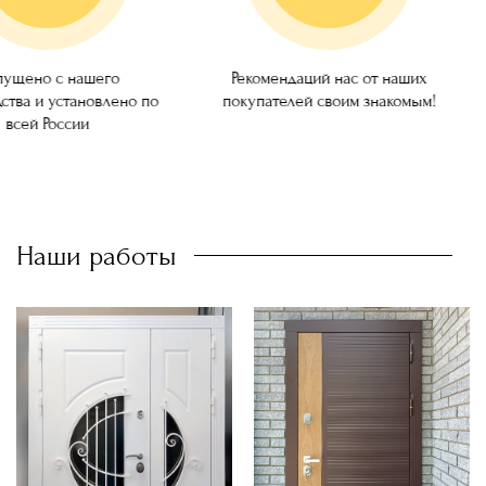
ущено с нашего
Рекомендаций нас от наших
ства и установлено по
покупателей своим знакомым!
всей России
Наши работы