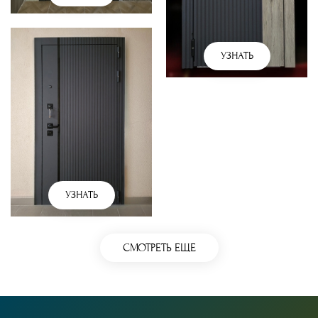
УЗНАТЬ
УЗНАТЬ
СМОТРЕТЬ ЕЩЕ