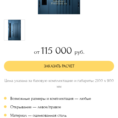
115 000
от
руб.
ЗАКАЗАТЬ РАСЧЕТ
Цена указана за базовую комплектацию и габариты: 2100 х 900
мм
Возможные размеры и комплектация — любые
Открывание — левое/правое
Материал — оцинкованная сталь