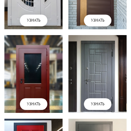
УЗНАТЬ
УЗНАТЬ
УЗНАТЬ
УЗНАТЬ