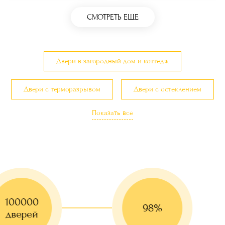
СМОТРЕТЬ ЕЩЕ
Двери в загородный дом и коттедж
Двери с терморазрывом
Двери с остеклением
Показать все
Двери с утеплением
Трехконтурные двери
100000
98%
дверей