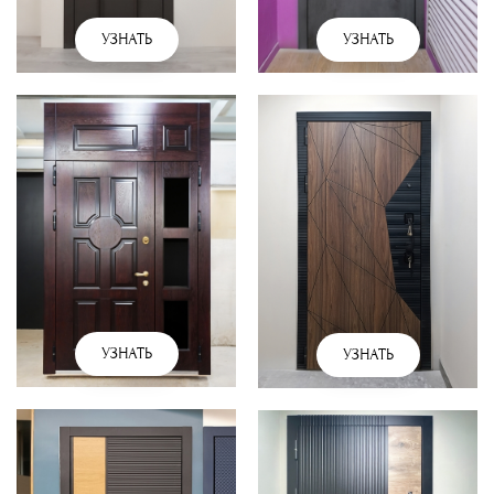
УЗНАТЬ
УЗНАТЬ
УЗНАТЬ
УЗНАТЬ