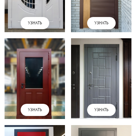
УЗНАТЬ
УЗНАТЬ
УЗНАТЬ
УЗНАТЬ