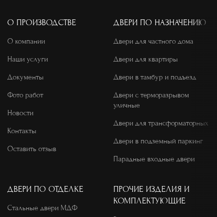
О ПРОИЗВОДСТВЕ
ДВЕРИ ПО НАЗНАЧЕНИЮ
О компании
Двери для частного дома
Наши услуги
Двери для квартиры
Документы
Двери в тамбур и подъезд
Фото работ
Двери с терморазрывом
уличные
Новости
Двери для трансформаторных
Контакты
Двери в подземный паркинг
Оставить отзыв
Парадные входные двери
ДВЕРИ ПО ОТДЕЛКЕ
ПРОЧИЕ ИЗДЕЛИЯ И
КОМПЛЕКТУЮЩИЕ
Стальные двери МДФ