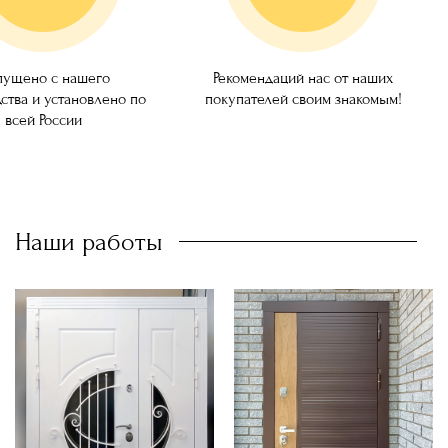
ущено с нашего
Рекомендаций нас от наших
ства и установлено по
покупателей своим знакомым!
всей России
Наши работы