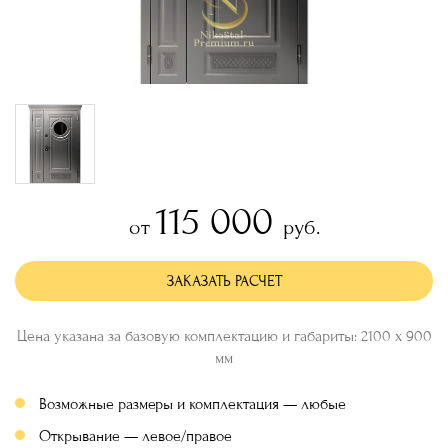
115 000
от
руб.
ЗАКАЗАТЬ РАСЧЕТ
Цена указана за базовую комплектацию и габариты: 2100 х 900
мм
Возможные размеры и комплектация — любые
Открывание — левое/правое