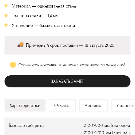
Материал — оцинкованная сталь
Толщина стали — 1,4 мм
Утепление — базальтовая плита
Примерный срок поставки — 18 августа 2026 г.
Стоимость доставки и монтажа уточняйте по телефону!
ЗАКАЗАТЬ ЗАМЕР
Характеристики
Отделка
Доставка
Установк
Базовые габариты
2100×900 мм (однопольны
2100×1200 мм (двупольны