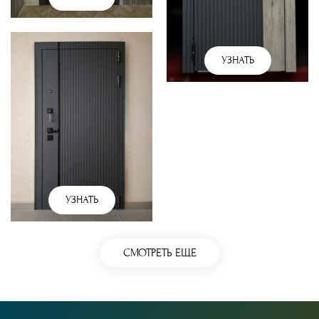
УЗНАТЬ
УЗНАТЬ
СМОТРЕТЬ ЕЩЕ