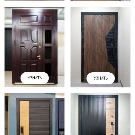
УЗНАТЬ
УЗНАТЬ