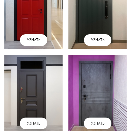
УЗНАТЬ
УЗНАТЬ
УЗНАТЬ
УЗНАТЬ