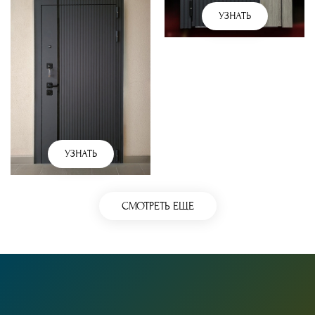
УЗНАТЬ
УЗНАТЬ
СМОТРЕТЬ ЕЩЕ