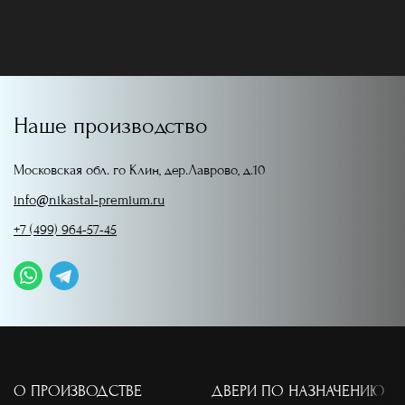
Наше производство
Московская обл. го Клин, дер.Лаврово, д.10
info@nikastal-premium.ru
+7 (499) 964-57-45
О ПРОИЗВОДСТВЕ
ДВЕРИ ПО НАЗНАЧЕНИЮ