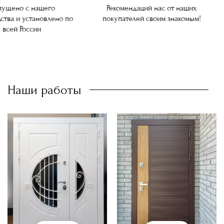
ущено с нашего
Рекомендаций нас от наших
ства и установлено по
покупателей своим знакомым!
всей России
Наши работы