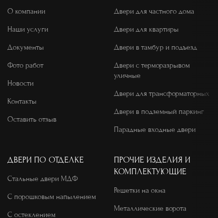
О компании
Двери для частного дома
Наши услуги
Двери для квартиры
Документы
Двери в тамбур и подъезд
Фото работ
Двери с терморазрывом
уличные
Новости
Двери для трансформаторных
Контакты
Двери в подземный паркинг
Оставить отзыв
Парадные входные двери
ДВЕРИ ПО ОТДЕЛКЕ
ПРОЧИЕ ИЗДЕЛИЯ И
КОМПЛЕКТУЮЩИЕ
Стальные двери МДФ
Решетки на окна
С порошковым напылением
Металлические ворота
С остеклением