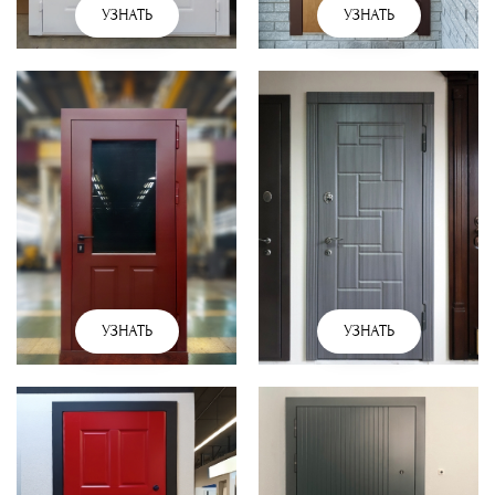
УЗНАТЬ
УЗНАТЬ
УЗНАТЬ
УЗНАТЬ