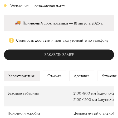
Утепление — базальтовая плита
Примерный срок поставки — 18 августа 2026 г.
Стоимость доставки и монтажа уточняйте по телефону!
ЗАКАЗАТЬ ЗАМЕР
Характеристики
Отделка
Доставка
Установк
Базовые габариты
2100×900 мм (однопольны
2100×1200 мм (двупольны
Полотно и коробка
Цельногнутый стальной 