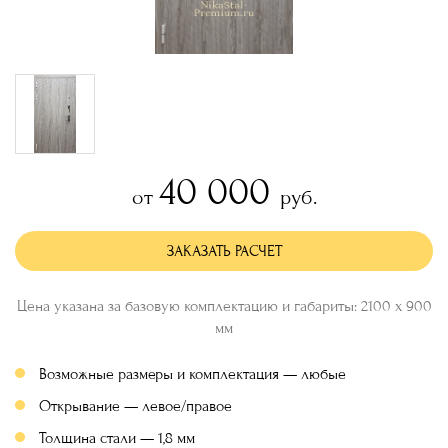
40 000
от
руб.
ЗАКАЗАТЬ РАСЧЕТ
Цена указана за базовую комплектацию и габариты: 2100 х 900
мм
Возможные размеры и комплектация — любые
Открывание — левое/правое
Толщина стали — 1,8 мм