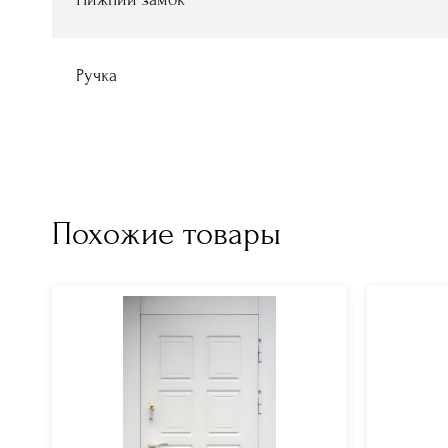
Ручка
Похожие товары