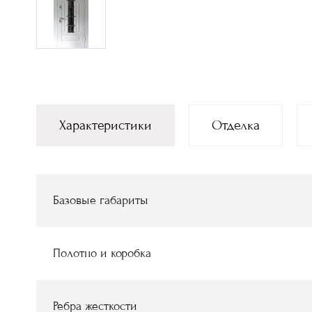
Характеристики
Отделка
Базовые габариты
Полотно и коробка
Ребра жесткости