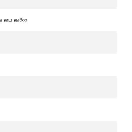
на ваш выбор