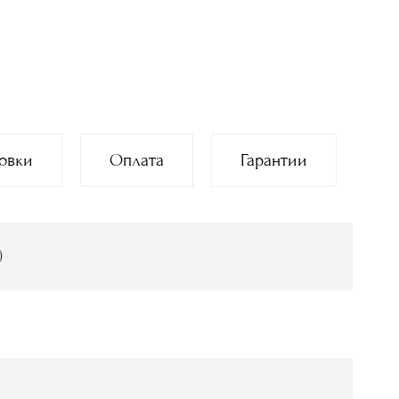
овки
Оплата
Гарантии
)