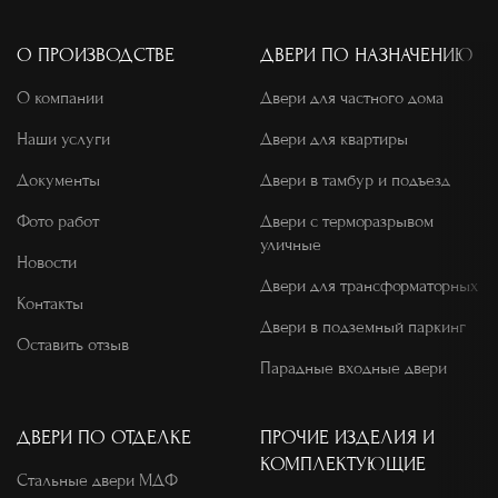
О ПРОИЗВОДСТВЕ
ДВЕРИ ПО НАЗНАЧЕНИЮ
О компании
Двери для частного дома
Наши услуги
Двери для квартиры
Документы
Двери в тамбур и подъезд
Фото работ
Двери с терморазрывом
уличные
Новости
Двери для трансформаторных
Контакты
Двери в подземный паркинг
Оставить отзыв
Парадные входные двери
ДВЕРИ ПО ОТДЕЛКЕ
ПРОЧИЕ ИЗДЕЛИЯ И
КОМПЛЕКТУЮЩИЕ
Стальные двери МДФ