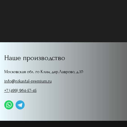
Наше производство
Московская обл. го Клин, дер.Лаврово, д.10
info@nikastal-premium.ru
+7 (499) 964-57-45