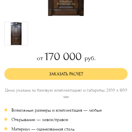
170 000
от
руб.
ЗАКАЗАТЬ РАСЧЕТ
Цена указана за базовую комплектацию и габариты: 2100 х 900
мм
Возможные размеры и комплектация — любые
Открывание — левое/правое
Материал — оцинкованная сталь