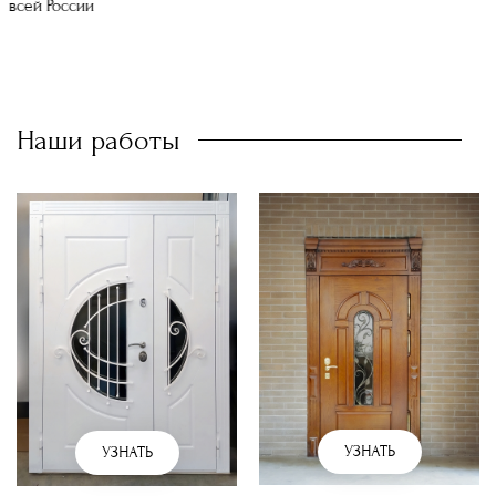
всей России
Наши работы
УЗНАТЬ
УЗНАТЬ