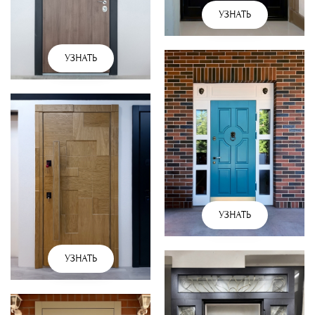
УЗНАТЬ
УЗНАТЬ
УЗНАТЬ
УЗНАТЬ