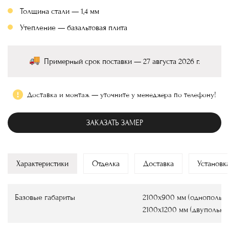
Толщина стали — 1,4 мм
Утепление — базальтовая плита
Примерный срок поставки — 27 августа 2026 г.
Доставка и монтаж — уточните у менеджера по телефону!
ЗАКАЗАТЬ ЗАМЕР
Характеристики
Отделка
Доставка
Установк
Базовые габариты
2100х900 мм (однопольны
2100х1200 мм (двупольны