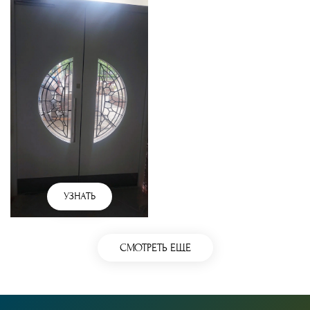
УЗНАТЬ
СМОТРЕТЬ ЕЩЕ