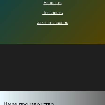
Написать
Позвонить
Заказать звонок
Наше производство